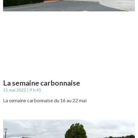
La semaine carbonnaise
15 mai 2022
9 h 45
La semaine carbonnaise du 16 au 22 mai