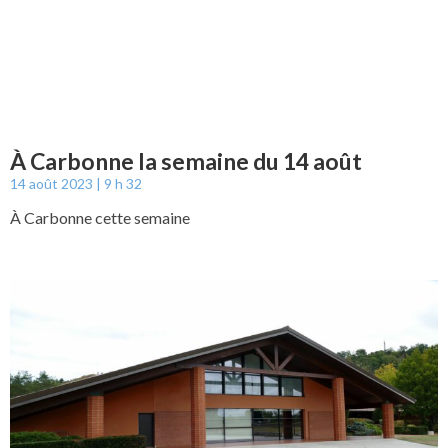
À Carbonne la semaine du 14 août
14 août 2023
9 h 32
À Carbonne cette semaine