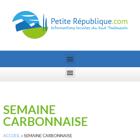
SEMAINE
CARBONNAISE
ACCUEIL
»
SEMAINE CARBONNAISE