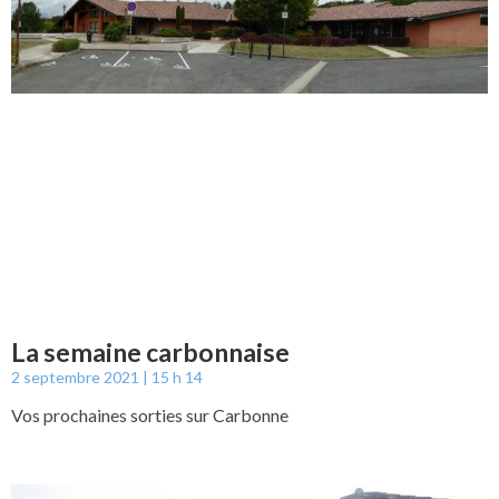
La semaine carbonnaise
2 septembre 2021
15 h 14
Vos prochaines sorties sur Carbonne