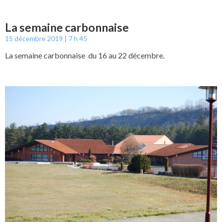
La semaine carbonnaise
15 décembre 2019
7 h 45
La semaine carbonnaise du 16 au 22 décembre.