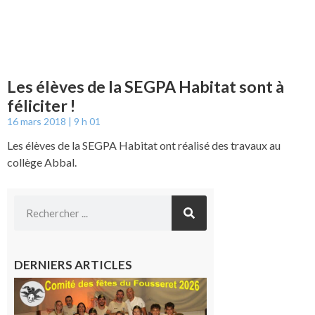
Les élèves de la SEGPA Habitat sont à
féliciter !
16 mars 2018
9 h 01
Les élèves de la SEGPA Habitat ont réalisé des travaux au
collège Abbal.
DERNIERS ARTICLES
Le
Fousseret :
la Fête de