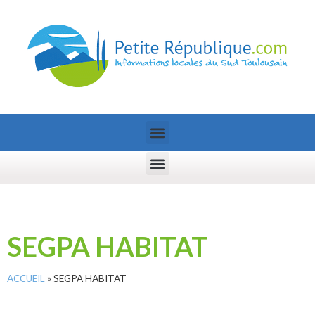
SEGPA HABITAT
ACCUEIL
»
SEGPA HABITAT