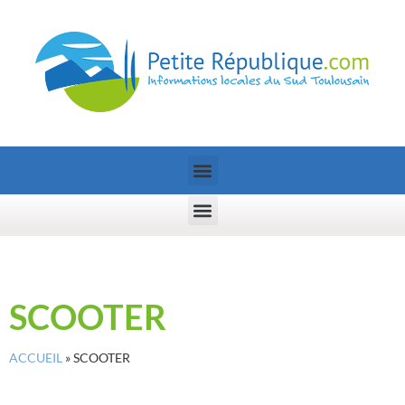
SCOOTER
ACCUEIL
»
SCOOTER