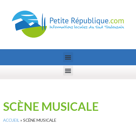
SCÈNE MUSICALE
ACCUEIL
»
SCÈNE MUSICALE