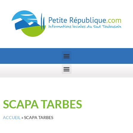
SCAPA TARBES
ACCUEIL
»
SCAPA TARBES