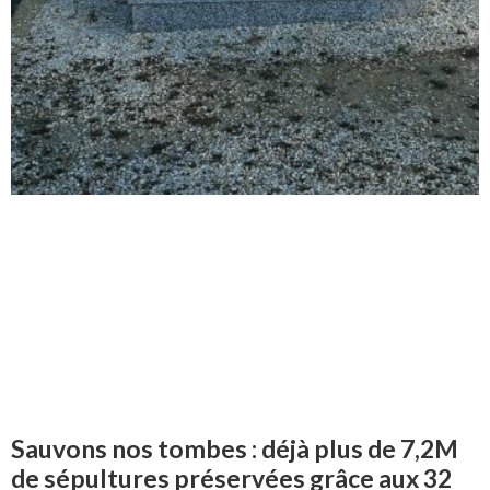
Sauvons nos tombes : déjà plus de 7,2M
de sépultures préservées grâce aux 32