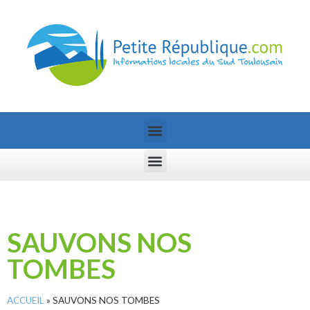
SAUVONS NOS
TOMBES
ACCUEIL
»
SAUVONS NOS TOMBES