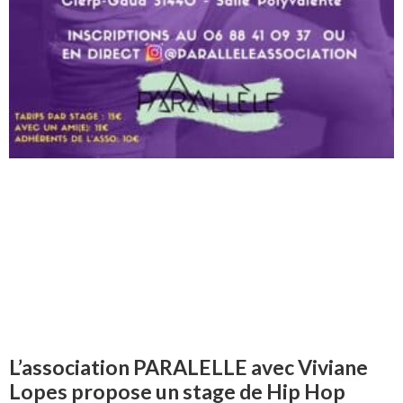
L’association PARALELLE avec Viviane
Lopes propose un stage de Hip Hop