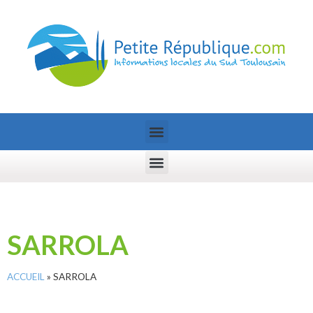
SARROLA
ACCUEIL
»
SARROLA