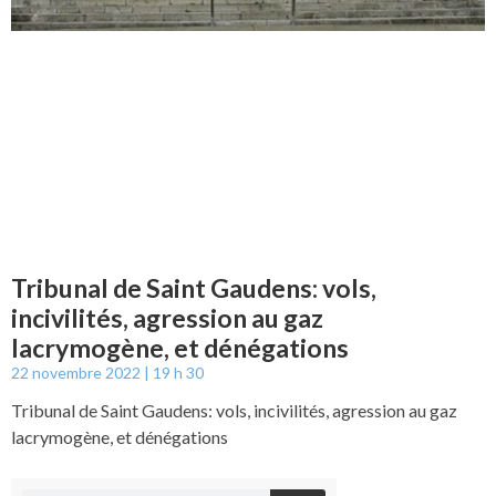
Tribunal de Saint Gaudens: vols,
incivilités, agression au gaz
lacrymogène, et dénégations
22 novembre 2022
19 h 30
Tribunal de Saint Gaudens: vols, incivilités, agression au gaz
lacrymogène, et dénégations