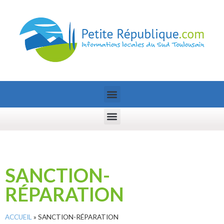
SANCTION-
RÉPARATION
ACCUEIL
»
SANCTION-RÉPARATION