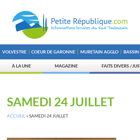
VOLVESTRE
COEUR DE GARONNE
MURETAIN AGGLO
BASSIN
À LA UNE
MAGAZINE
FAITS DIVERS / JU
SAMEDI 24 JUILLET
ACCUEIL
»
SAMEDI 24 JUILLET