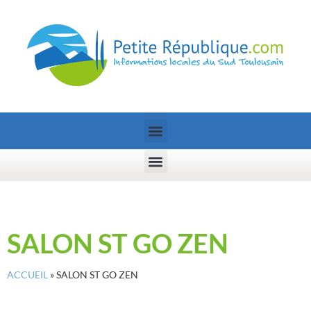
SALON ST GO ZEN
ACCUEIL
»
SALON ST GO ZEN