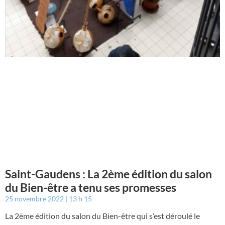
Saint-Gaudens : La 2ème édition du salon
du Bien-être a tenu ses promesses
25 novembre 2022
13 h 15
La 2ème édition du salon du Bien-être qui s’est déroulé le