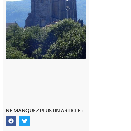
Comminges
9 août 2026
NE MANQUEZ PLUS UN ARTICLE :