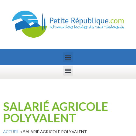
SALARIÉ AGRICOLE
POLYVALENT
ACCUEIL
»
SALARIÉ AGRICOLE POLYVALENT