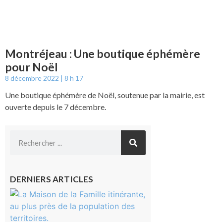
Montréjeau : Une boutique éphémère
pour Noël
8 décembre 2022
8 h 17
Une boutique éphémère de Noël, soutenue par la mairie, est
ouverte depuis le 7 décembre.
DERNIERS ARTICLES
Castelnau-
Magnoac :
La rentrée
scolaire ?