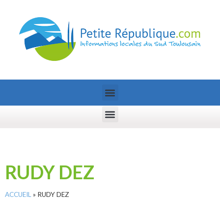
RUDY DEZ
ACCUEIL
»
RUDY DEZ