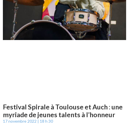
Festival Spirale à Toulouse et Auch : une
myriade de jeunes talents à l’honneur
17 novembre 2022
18 h 30