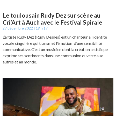
Le toulousain Rudy Dez sur scène au
Cri’Art à Auch avec le Festival Spirale
27 décembre 2022
19 h 17
L’artiste Rudy Dez (Rudy Desiles) est un chanteur à l’identité
vocale singulière qui transmet l’émotion d’une sensibilité
communicative. C’est un musicien dont la création artistique
exprime ses sentiments dans une communion ouverte aux
autres et au monde.