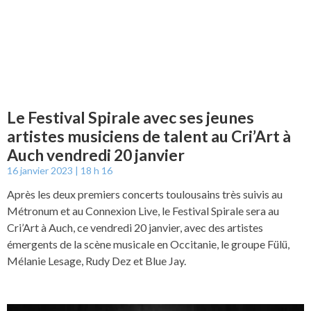
Le Festival Spirale avec ses jeunes
artistes musiciens de talent au Cri’Art à
Auch vendredi 20 janvier
16 janvier 2023
18 h 16
Après les deux premiers concerts toulousains très suivis au
Métronum et au Connexion Live, le Festival Spirale sera au
Cri’Art à Auch, ce vendredi 20 janvier, avec des artistes
émergents de la scène musicale en Occitanie, le groupe Fülü,
Mélanie Lesage, Rudy Dez et Blue Jay.