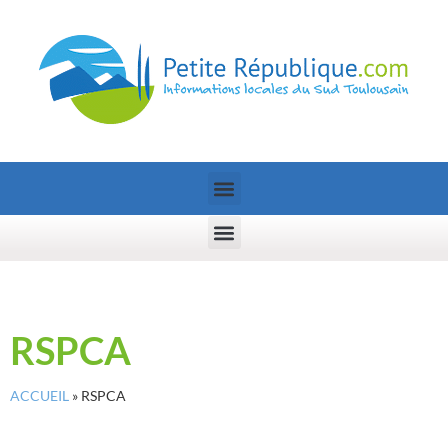
RSPCA
ACCUEIL
»
RSPCA