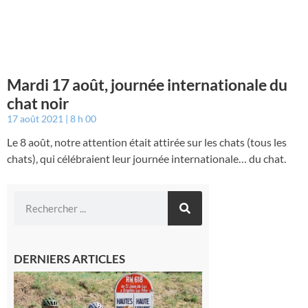
Mardi 17 août, journée internationale du
chat noir
17 août 2021
8 h 00
Le 8 août, notre attention était attirée sur les chats (tous les
chats), qui célébraient leur journée internationale… du chat.
DERNIERS ARTICLES
Montréjeau
: Les sorties
du