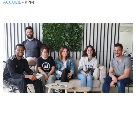
ACCUEIL
»
RPM