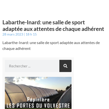
Labarthe-Inard: une salle de sport
adaptée aux attentes de chaque adhérent
28 mars 2023
18 h 15
Labarthe-Inard: une salle de sport adaptée aux attentes de
chaque adhérent