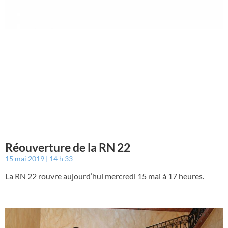
Réouverture de la RN 22
15 mai 2019
14 h 33
La RN 22 rouvre aujourd’hui mercredi 15 mai à 17 heures.