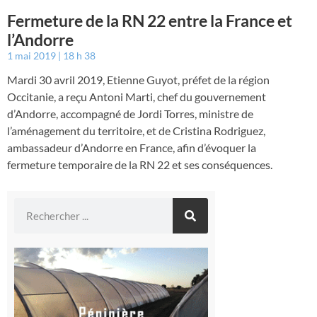
Fermeture de la RN 22 entre la France et
l’Andorre
1 mai 2019
18 h 38
Mardi 30 avril 2019, Etienne Guyot, préfet de la région
Occitanie, a reçu Antoni Marti, chef du gouvernement
d’Andorre, accompagné de Jordi Torres, ministre de
l’aménagement du territoire, et de Cristina Rodriguez,
ambassadeur d’Andorre en France, afin d’évoquer la
fermeture temporaire de la RN 22 et ses conséquences.