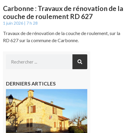
Carbonne : Travaux de rénovation de la
couche de roulement RD 627
1 juin 2026
7 h 28
Travaux de de rénovation de la couche de roulement, sur la
RD 627 sur la commune de Carbonne.
DERNIERS ARTICLES
Franquevielle
: La fête au
village !
7 août 2026