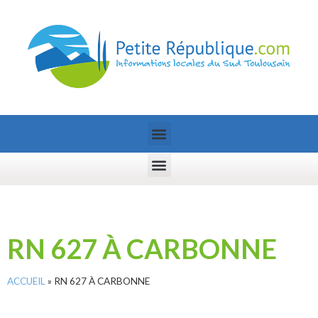
RN 627 À CARBONNE
ACCUEIL
»
RN 627 À CARBONNE