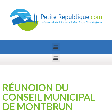
RÉUNOION DU
CONSEIL MUNICIPAL
DE MONTBRUN