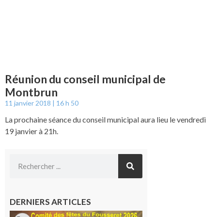
Réunion du conseil municipal de
Montbrun
11 janvier 2018
16 h 50
La prochaine séance du conseil municipal aura lieu le vendredi
19 janvier à 21h.
DERNIERS ARTICLES
Le