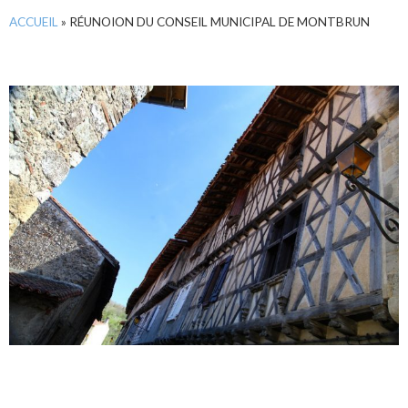
ACCUEIL
»
RÉUNOION DU CONSEIL MUNICIPAL DE MONTBRUN