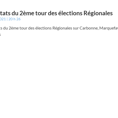
tats du 2ème tour des élections Régionales
2021
20 h 26
ts du 2ème tour des élections Régionales sur Carbonne, Marquefa
s