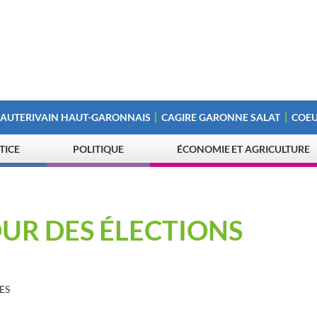
 AUTERIVAIN HAUT-GARONNAIS
CAGIRE GARONNE SALAT
COEU
STICE
POLITIQUE
ÉCONOMIE ET AGRICULTURE
OUR DES ÉLECTIONS
ES