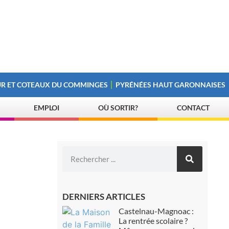
R ET COTEAUX DU COMMINGES
PYRÉNÉES HAUT GARONNAISES
EMPLOI
OÙ SORTIR?
CONTACT
DERNIERS ARTICLES
Castelnau-Magnoac :
La rentrée scolaire ?