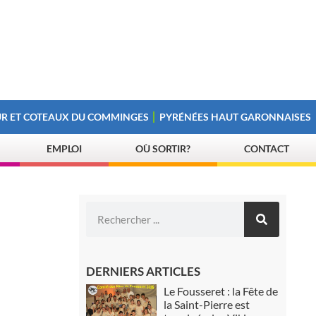
R ET COTEAUX DU COMMINGES
PYRÉNÉES HAUT GARONNAISES
EMPLOI
OÙ SORTIR?
CONTACT
DERNIERS ARTICLES
Le Fousseret : la Fête de
la Saint-Pierre est