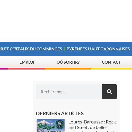
R ET COTEAUX DU COMMINGES
PYRÉNÉES HAUT GARONNAISES
EMPLOI
OÙ SORTIR?
CONTACT
DERNIERS ARTICLES
Loures-Barousse : Rock
and Steel : de belles