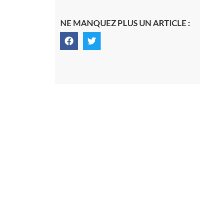
NE MANQUEZ PLUS UN ARTICLE :