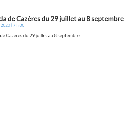
a de Cazères du 29 juillet au 8 septembre
t 2020
7 h 00
de Cazères du 29 juillet au 8 septembre