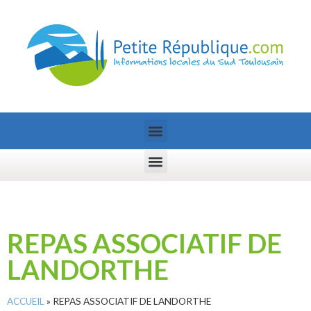
REPAS ASSOCIATIF DE
LANDORTHE
ACCUEIL
»
REPAS ASSOCIATIF DE LANDORTHE