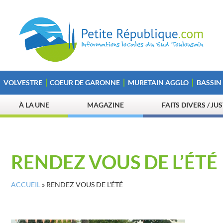
VOLVESTRE
COEUR DE GARONNE
MURETAIN AGGLO
BASSIN
À LA UNE
MAGAZINE
FAITS DIVERS / JU
RENDEZ VOUS DE L’ÉTÉ
ACCUEIL
»
RENDEZ VOUS DE L'ÉTÉ