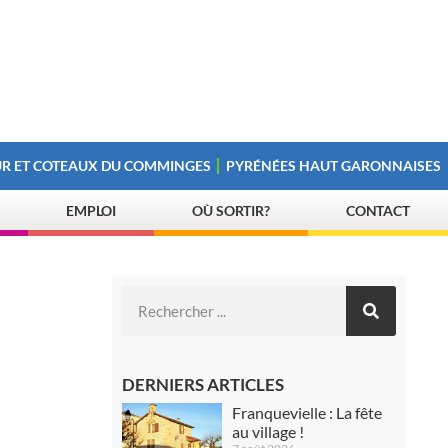
R ET COTEAUX DU COMMINGES
PYRÉNÉES HAUT GARONNAISES
EMPLOI
OÙ SORTIR?
CONTACT
DERNIERS ARTICLES
Franquevielle : La fête
au village !