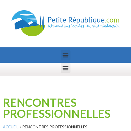
RENCONTRES
PROFESSIONNELLES
ACCUEIL
»
RENCONTRES PROFESSIONNELLES