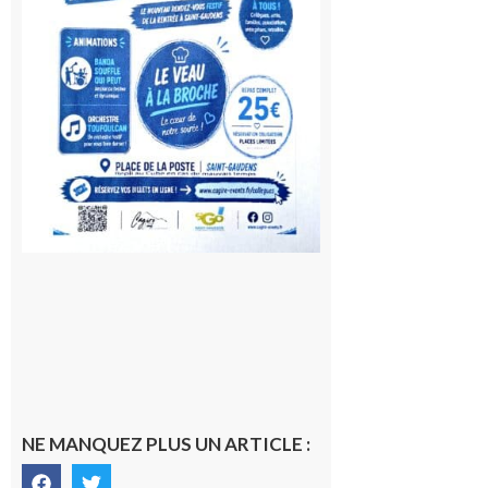
10 août
2026
NE MANQUEZ PLUS UN ARTICLE :