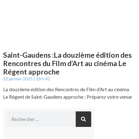
Saint-Gaudens :La douzième édition des
Rencontres du Film d’Art au cinéma Le
Régent approche
12 janvier 2025
18 h 41
La douzième édition des Rencontres du Film d’Art au cinéma
Le Régent de Saint-Gaudens approche : Préparez votre venue