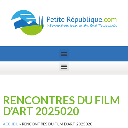
RENCONTRES DU FILM
D’ART 2025020
ACCUEIL
»
RENCONTRES DU FILM D'ART 2025020