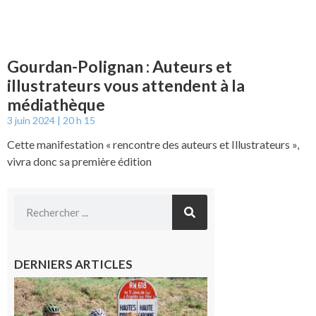
Gourdan-Polignan : Auteurs et
illustrateurs vous attendent à la
médiathèque
3 juin 2024
20 h 15
Cette manifestation « rencontre des auteurs et Illustrateurs »,
vivra donc sa première édition
DERNIERS ARTICLES
Montréjeau
: Les sorties
du