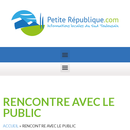
RENCONTRE AVEC LE
PUBLIC
ACCUEIL
»
RENCONTRE AVEC LE PUBLIC