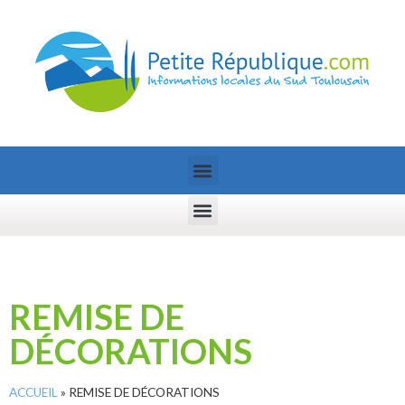
REMISE DE
DÉCORATIONS
ACCUEIL
»
REMISE DE DÉCORATIONS