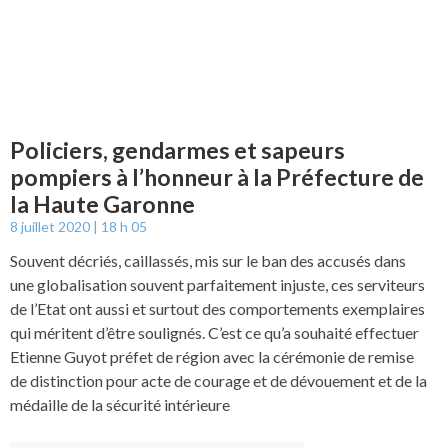
Policiers, gendarmes et sapeurs
pompiers à l’honneur à la Préfecture de
la Haute Garonne
8 juillet 2020
18 h 05
Souvent décriés, caillassés, mis sur le ban des accusés dans
une globalisation souvent parfaitement injuste, ces serviteurs
de l’Etat ont aussi et surtout des comportements exemplaires
qui méritent d’être soulignés. C’est ce qu’a souhaité effectuer
Etienne Guyot préfet de région avec la cérémonie de remise
de distinction pour acte de courage et de dévouement et de la
médaille de la sécurité intérieure