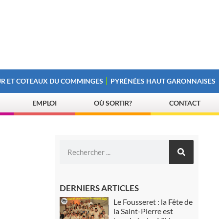
R ET COTEAUX DU COMMINGES
PYRÉNÉES HAUT GARONNAISES
EMPLOI
OÙ SORTIR?
CONTACT
DERNIERS ARTICLES
Le Fousseret : la Fête de
la Saint-Pierre est