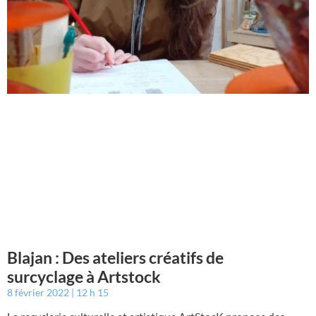
Blajan : Des ateliers créatifs de
surcyclage à Artstock
8 février 2022
12 h 15