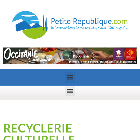
RECYCLERIE
CULTURELLE