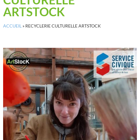
ARTSTOCK
ACCUEIL
»
RECYCLERIE CULTURELLE ARTSTOCK