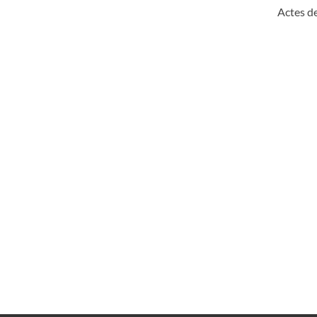
Actes d