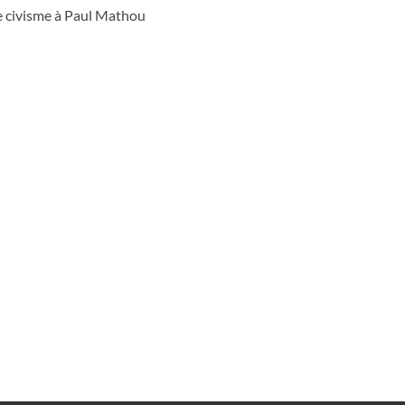
e civisme à Paul Mathou