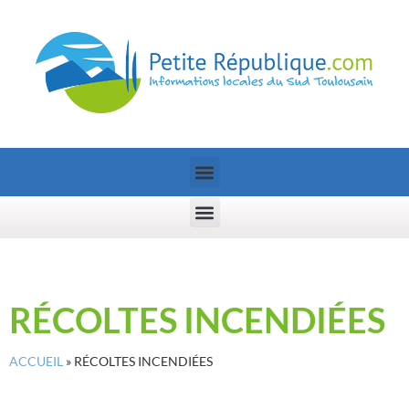
RÉCOLTES INCENDIÉES
ACCUEIL
»
RÉCOLTES INCENDIÉES