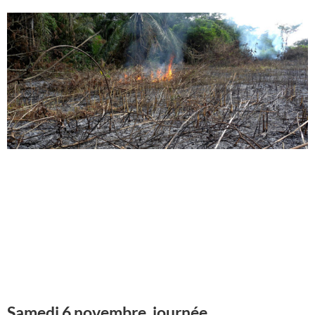
Samedi 6 novembre, journée