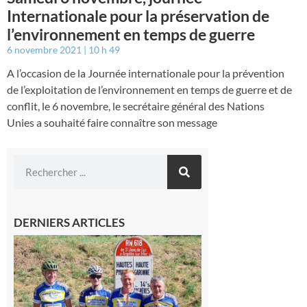
Internationale pour la préservation de
l’environnement en temps de guerre
6 novembre 2021
10 h 49
A l’occasion de la Journée internationale pour la prévention
de l’exploitation de l’environnement en temps de guerre et de
conflit, le 6 novembre, le secrétaire général des Nations
Unies a souhaité faire connaître son message
DERNIERS ARTICLES
Montréjeau
: Les sorties
du
Montréjeau
cyclo club
8 août 2026