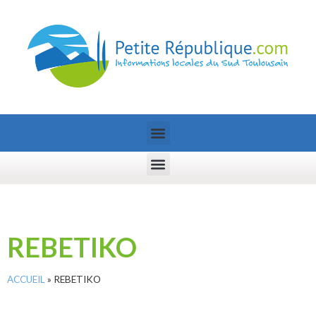
REBETIKO
ACCUEIL
»
REBETIKO