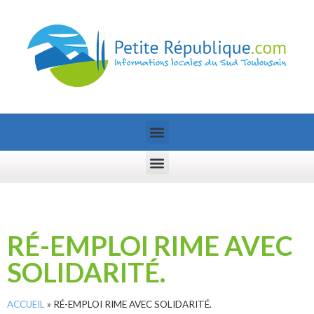
RÉ-EMPLOI RIME AVEC
SOLIDARITÉ.
ACCUEIL
»
RÉ-EMPLOI RIME AVEC SOLIDARITÉ.