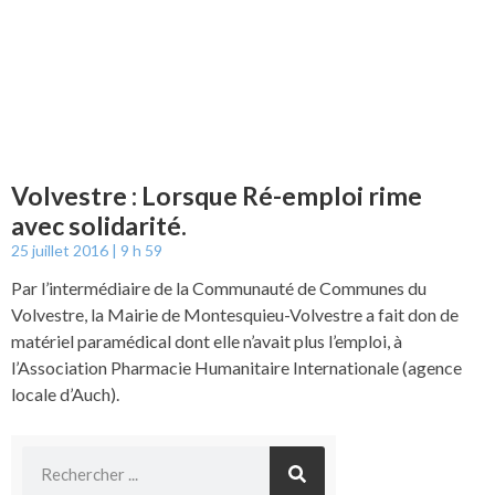
Volvestre : Lorsque Ré-emploi rime
avec solidarité.
25 juillet 2016
9 h 59
Par l’intermédiaire de la Communauté de Communes du
Volvestre, la Mairie de Montesquieu-Volvestre a fait don de
matériel paramédical dont elle n’avait plus l’emploi, à
l’Association Pharmacie Humanitaire Internationale (agence
locale d’Auch).