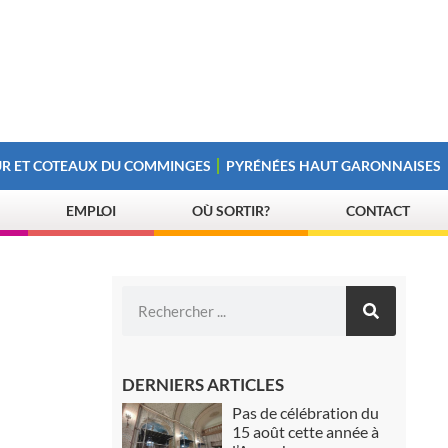
R ET COTEAUX DU COMMINGES
PYRÉNÉES HAUT GARONNAISES
EMPLOI
OÙ SORTIR?
CONTACT
DERNIERS ARTICLES
Pas de célébration du
15 août cette année à