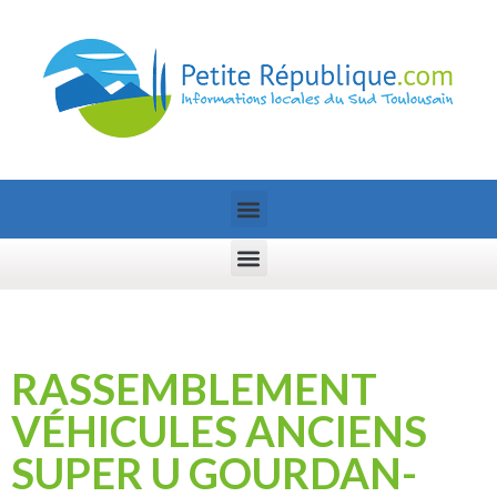
RASSEMBLEMENT
VÉHICULES ANCIENS
SUPER U GOURDAN-