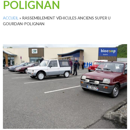
POLIGNAN
ACCUEIL
»
RASSEMBLEMENT VÉHICULES ANCIENS SUPER U
GOURDAN-POLIGNAN