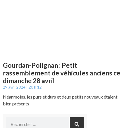
Gourdan-Polignan : Petit
rassemblement de véhicules anciens ce
dimanche 28 avril
29 avril 2024
20 h 12
Néanmoins, les purs et durs et deux petits nouveaux étaient
bien présents