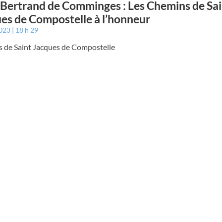
 Bertrand de Comminges : Les Chemins de Sai
es de Compostelle à l’honneur
2023
18 h 29
 de Saint Jacques de Compostelle