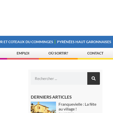
R ET COTEAUX DU COMMINGES
PYRÉNÉES HAUT GARONNAISES
EMPLOI
OÙ SORTIR?
CONTACT
DERNIERS ARTICLES
Franquevielle : La fête
au village !