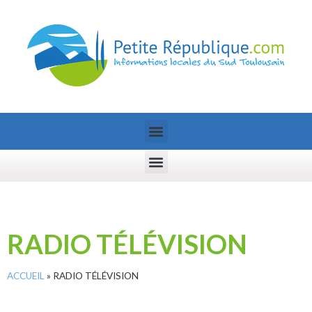
RADIO TÉLÉVISION
ACCUEIL
»
RADIO TÉLÉVISION