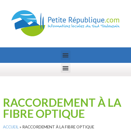
RACCORDEMENT À LA
FIBRE OPTIQUE
ACCUEIL
»
RACCORDEMENT À LA FIBRE OPTIQUE