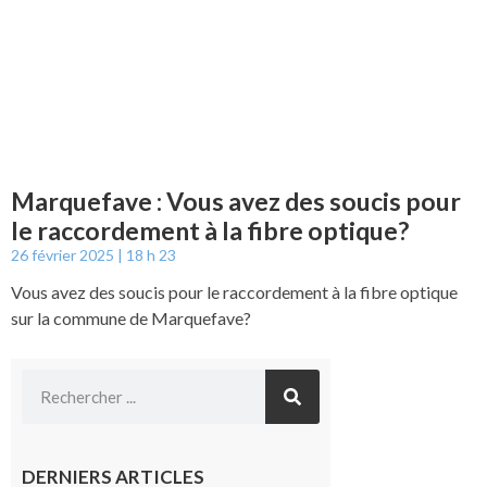
Marquefave : Vous avez des soucis pour
le raccordement à la fibre optique?
26 février 2025
18 h 23
Vous avez des soucis pour le raccordement à la fibre optique
sur la commune de Marquefave?
DERNIERS ARTICLES