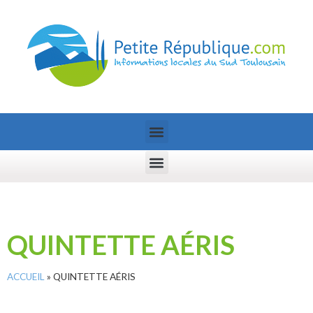
QUINTETTE AÉRIS
ACCUEIL
»
QUINTETTE AÉRIS