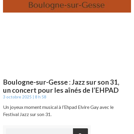
Boulogne-sur-Gesse : Jazz sur son 31,
un concert pour les aînés de l’EHPAD
3 octobre 2025
8 h 58
Un joyeux moment musical à l’Ehpad Elvire Gay avec le
Festival Jazz sur son 31.