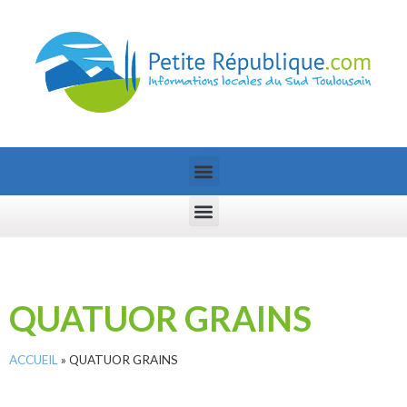
QUATUOR GRAINS
ACCUEIL
»
QUATUOR GRAINS