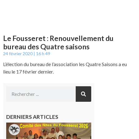
Le Fousseret : Renouvellement du
bureau des Quatre saisons
24 février 2020
16 h 49
L’élection du bureau de l’association les Quatre Saisons a eu
lieu le 17 février dernier.
DERNIERS ARTICLES
Le
Fousseret :
la Fête de