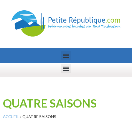
QUATRE SAISONS
ACCUEIL
»
QUATRE SAISONS