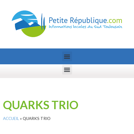
QUARKS TRIO
ACCUEIL
»
QUARKS TRIO