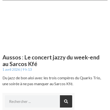
Aussos : Le concert jazzy du week-end
au Sarcos Kfé
1 avril 2026
9 h 13
Du jazz de bon aloi avec les trois compères du Quarks Trio,
une soirée à ne pas manquer au Sarcos Kfé.