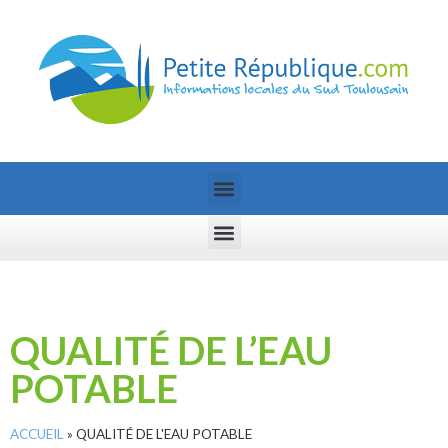
QUALITÉ DE L’EAU
POTABLE
ACCUEIL
»
QUALITÉ DE L'EAU POTABLE