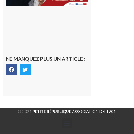
NE MANQUEZ PLUS UN ARTICLE :
© 2021
PETITE RÉPUBLIQUE
ASSOCIATION LOI 1901