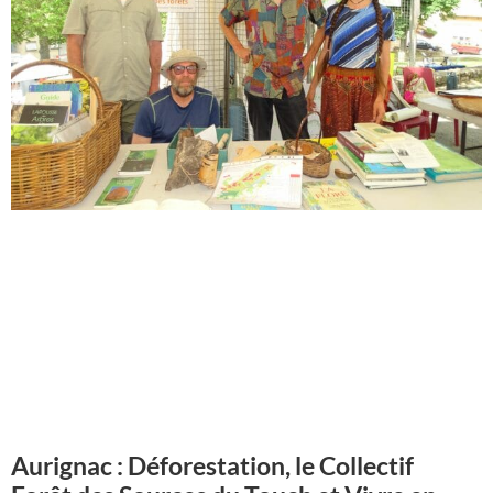
Aurignac : Déforestation, le Collectif