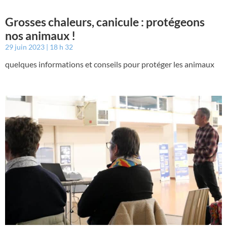
Grosses chaleurs, canicule : protégeons
nos animaux !
29 juin 2023
18 h 32
quelques informations et conseils pour protéger les animaux