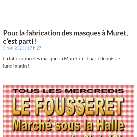
Pour la fabrication des masques à Muret,
c’est parti !
5 mai 2020
17 h 27
La fabrication des masques à Muret, c’est parti depuis ce
lundi matin !