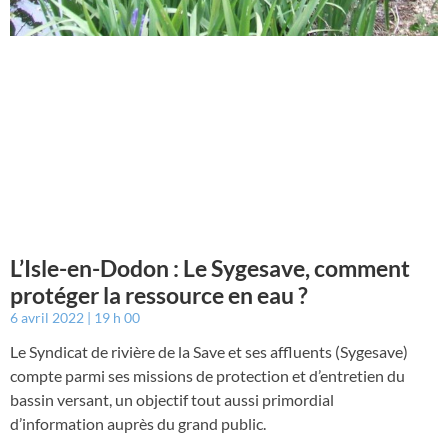
L’Isle-en-Dodon : Le Sygesave, comment
protéger la ressource en eau ?
6 avril 2022
19 h 00
Le Syndicat de rivière de la Save et ses affluents (Sygesave)
compte parmi ses missions de protection et d’entretien du
bassin versant, un objectif tout aussi primordial
d’information auprès du grand public.