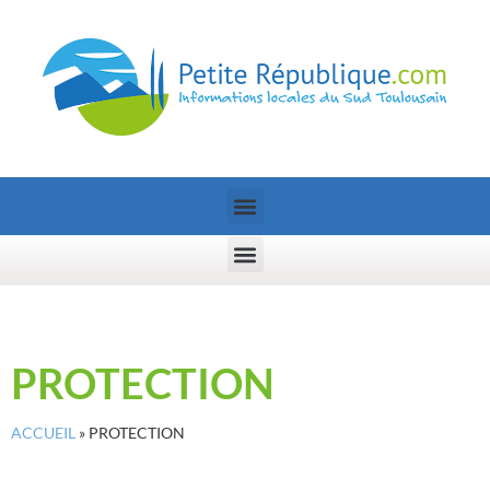
PROTECTION
ACCUEIL
»
PROTECTION