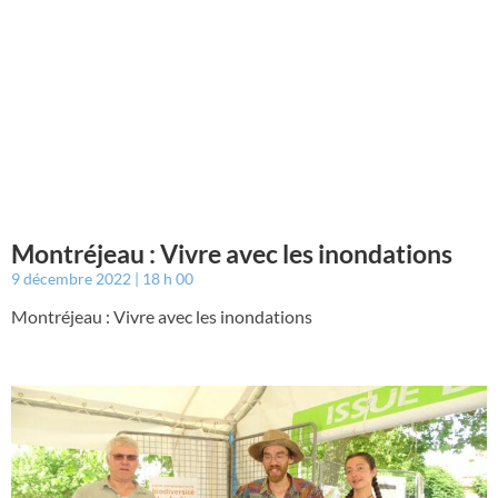
Montréjeau : Vivre avec les inondations
9 décembre 2022
18 h 00
Montréjeau : Vivre avec les inondations