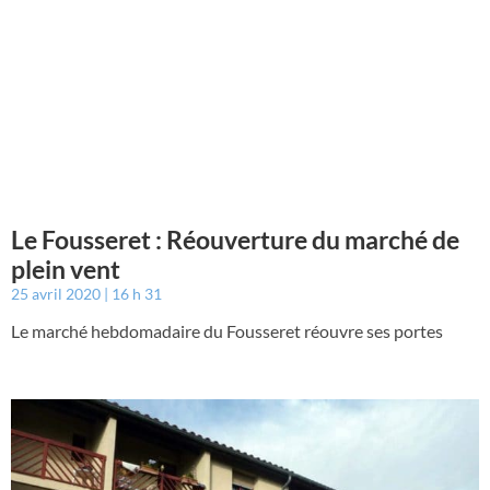
Le Fousseret : Réouverture du marché de
plein vent
25 avril 2020
16 h 31
Le marché hebdomadaire du Fousseret réouvre ses portes