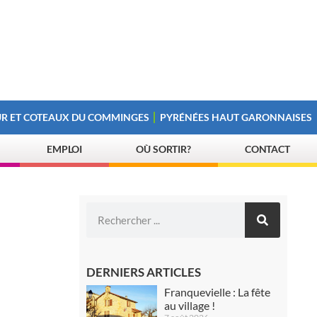
R ET COTEAUX DU COMMINGES
PYRÉNÉES HAUT GARONNAISES
EMPLOI
OÙ SORTIR?
CONTACT
DERNIERS ARTICLES
Franquevielle : La fête
au village !