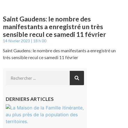
Saint Gaudens: le nombre des
manifestants a enregistré un très
sensible recul ce samedi 11 février
14 février 2023
18 h 00
Saint Gaudens: le nombre des manifestants a enregistré un
très sensible recul ce samedi 11 février
DERNIERS ARTICLES
Castelnau-
Magnoac :
La rentrée
scolaire ?