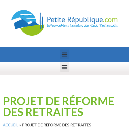
PROJET DE RÉFORME
DES RETRAITES
ACCUEIL
»
PROJET DE RÉFORME DES RETRAITES