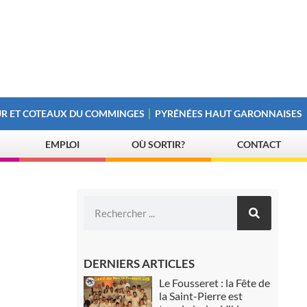
R ET COTEAUX DU COMMINGES
PYRÉNÉES HAUT GARONNAISES
EMPLOI
OÙ SORTIR?
CONTACT
DERNIERS ARTICLES
Le Fousseret : la Fête de
la Saint-Pierre est