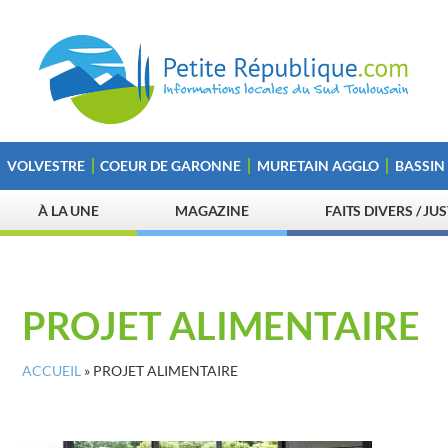
VOLVESTRE
COEUR DE GARONNE
MURETAIN AGGLO
BASSIN
À LA UNE
MAGAZINE
FAITS DIVERS / JU
PROJET ALIMENTAIRE
ACCUEIL
»
PROJET ALIMENTAIRE