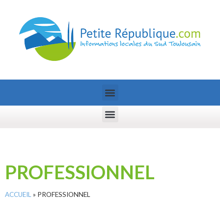
PROFESSIONNEL
ACCUEIL
»
PROFESSIONNEL