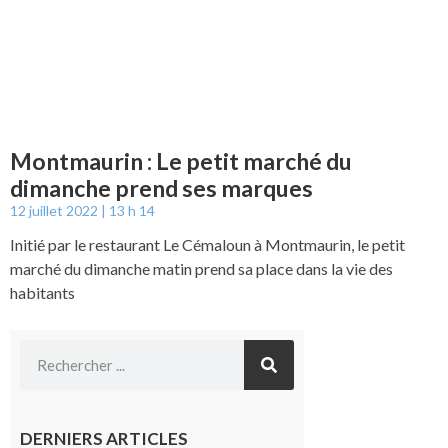
Montmaurin : Le petit marché du
dimanche prend ses marques
12 juillet 2022
13 h 14
Initié par le restaurant Le Cémaloun à Montmaurin, le petit
marché du dimanche matin prend sa place dans la vie des
habitants
DERNIERS ARTICLES