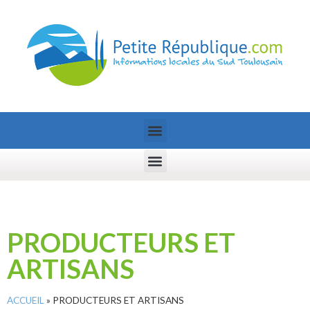
PRODUCTEURS ET
ARTISANS
ACCUEIL
»
PRODUCTEURS ET ARTISANS